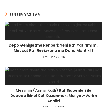
BENZER YAZILAR
Depo Genişletme Rehberi: Yeni Raf Yatırımı mı,
Mevcut Raf Revizyonu mu Daha Mantıklı?
28 Ocak 2026
Mezanin (Asma Katlı) Raf Sistemleri ile
Depoda İkinci Kat Kazanmak: Maliyet–Verim
Analizi