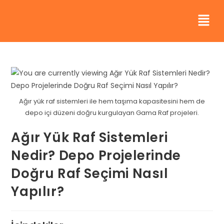
Ağır yük raf sistemleri ile hem taşıma kapasitesini hem de
depo içi düzeni doğru kurgulayan Gama Raf projeleri.
Ağır Yük Raf Sistemleri
Nedir? Depo Projelerinde
Doğru Raf Seçimi Nasıl
Yapılır?